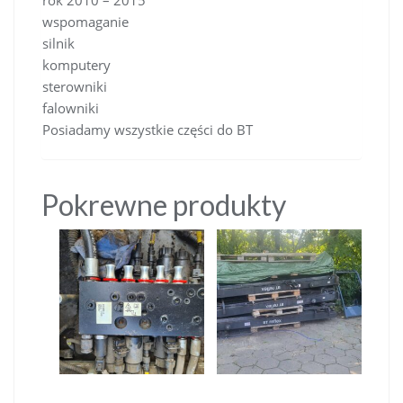
wspomaganie
silnik
komputery
sterowniki
falowniki
Posiadamy wszystkie części do BT
Pokrewne produkty